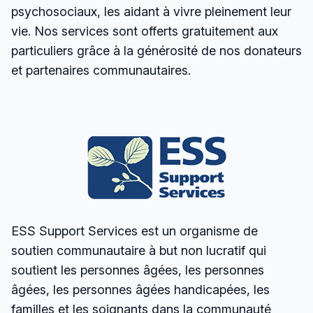
psychosociaux, les aidant à vivre pleinement leur
vie. Nos services sont offerts gratuitement aux
particuliers grâce à la générosité de nos donateurs
et partenaires communautaires.
ESS Support Services est un organisme de
soutien communautaire à but non lucratif qui
soutient les personnes âgées, les personnes
âgées, les personnes âgées handicapées, les
familles et les soignants dans la communauté