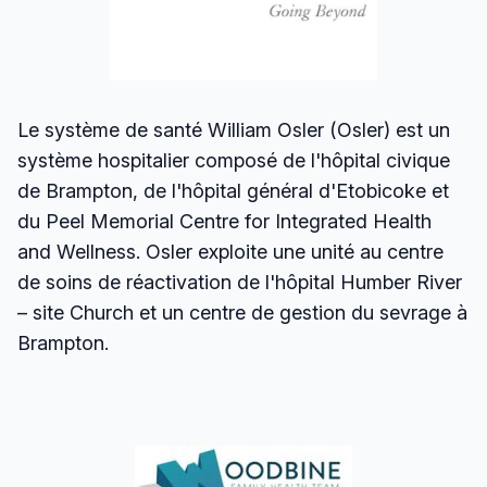
Le système de santé William Osler (Osler) est un
système hospitalier composé de l'hôpital civique
de Brampton, de l'hôpital général d'Etobicoke et
du Peel Memorial Centre for Integrated Health
and Wellness. Osler exploite une unité au centre
de soins de réactivation de l'hôpital Humber River
– site Church et un centre de gestion du sevrage à
Brampton.