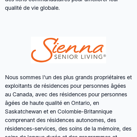
qualité de vie globale.
Nous sommes l'un des plus grands propriétaires et
exploitants de résidences pour personnes âgées
au Canada, avec des résidences pour personnes
âgées de haute qualité en Ontario, en
Saskatchewan et en Colombie-Britannique
comprenant des résidences autonomes, des
résidences-services, des soins de la mémoire, des