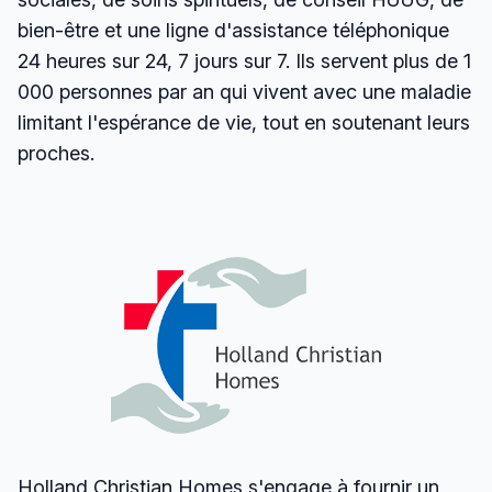
bien-être et une ligne d'assistance téléphonique
24 heures sur 24, 7 jours sur 7. Ils servent plus de 1
000 personnes par an qui vivent avec une maladie
limitant l'espérance de vie, tout en soutenant leurs
proches.
Holland Christian Homes s'engage à fournir un