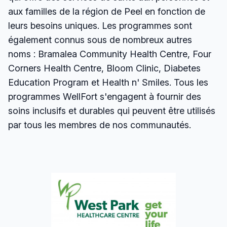
aux familles de la région de Peel en fonction de
leurs besoins uniques. Les programmes sont
également connus sous de nombreux autres
noms : Bramalea Community Health Centre, Four
Corners Health Centre, Bloom Clinic, Diabetes
Education Program et Health n' Smiles. Tous les
programmes WellFort s'engagent à fournir des
soins inclusifs et durables qui peuvent être utilisés
par tous les membres de nos communautés.