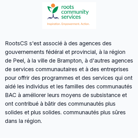
RootsCS s'est associé à des agences des
gouvernements fédéral et provincial, à la région
de Peel, à la ville de Brampton, à d'autres agences
de services communautaires et à des entreprises
pour offrir des programmes et des services qui ont
aidé les individus et les familles des communautés
BAC à améliorer leurs moyens de subsistance et
ont contribué à bâtir des communautés plus
solides et plus solides. communautés plus sûres
dans la région.