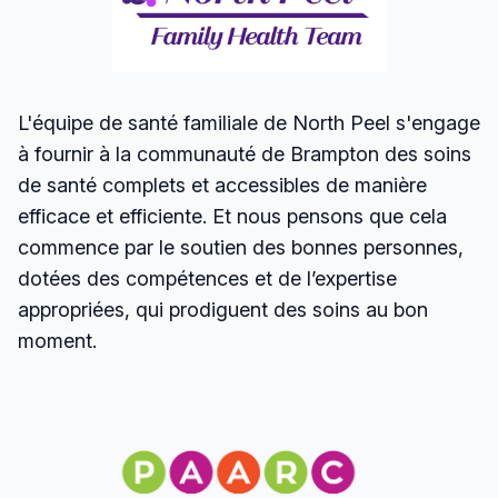
L'équipe de santé familiale de North Peel s'engage
à fournir à la communauté de Brampton des soins
de santé complets et accessibles de manière
efficace et efficiente. Et nous pensons que cela
commence par le soutien des bonnes personnes,
dotées des compétences et de l’expertise
appropriées, qui prodiguent des soins au bon
moment.