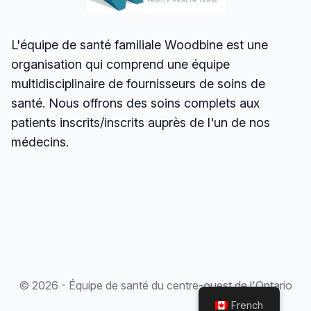
L'équipe de santé familiale Woodbine est une
organisation qui comprend une équipe
multidisciplinaire de fournisseurs de soins de
santé. Nous offrons des soins complets aux
patients inscrits/inscrits auprès de l'un de nos
médecins.
© 2026 - Équipe de santé du centre-ouest de l'Ontario
French