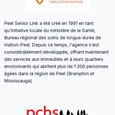
Peel Senior Link a été créé en 1991 en tant
qu'initiative locale du ministère de la Santé,
Bureau régional des soins de longue durée de
Halton-Peel. Depuis ce temps, l'agence s'est
considérablement développée, offrant maintenant
des services aux immeubles et à leurs quartiers
environnants qui abritent plus de 1 200 personnes
âgées dans la région de Peel (Brampton et
Mississauga).