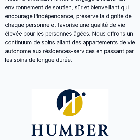
environnement de soutien, sûr et bienveillant qui
encourage l'indépendance, préserve la dignité de
chaque personne et favorise une qualité de vie
élevée pour les personnes âgées. Nous offrons un
continuum de soins allant des appartements de vie
autonome aux résidences-services en passant par
les soins de longue durée.