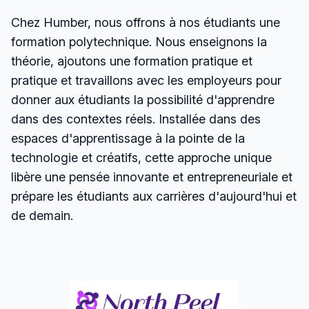
Chez Humber, nous offrons à nos étudiants une
formation polytechnique. Nous enseignons la
théorie, ajoutons une formation pratique et
pratique et travaillons avec les employeurs pour
donner aux étudiants la possibilité d'apprendre
dans des contextes réels. Installée dans des
espaces d'apprentissage à la pointe de la
technologie et créatifs, cette approche unique
libère une pensée innovante et entrepreneuriale et
prépare les étudiants aux carrières d'aujourd'hui et
de demain.