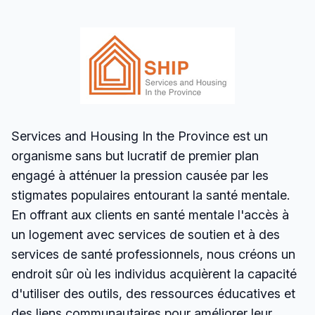
Services and Housing In the Province est un
organisme sans but lucratif de premier plan
engagé à atténuer la pression causée par les
stigmates populaires entourant la santé mentale.
En offrant aux clients en santé mentale l'accès à
un logement avec services de soutien et à des
services de santé professionnels, nous créons un
endroit sûr où les individus acquièrent la capacité
d'utiliser des outils, des ressources éducatives et
des liens communautaires pour améliorer leur