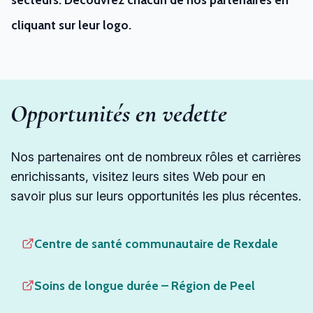
cliquant sur leur logo.
Opportunités en vedette
Nos partenaires ont de nombreux rôles et carrières
enrichissants, visitez leurs sites Web pour en
savoir plus sur leurs opportunités les plus récentes.
Centre de santé communautaire de Rexdale
Soins de longue durée – Région de Peel