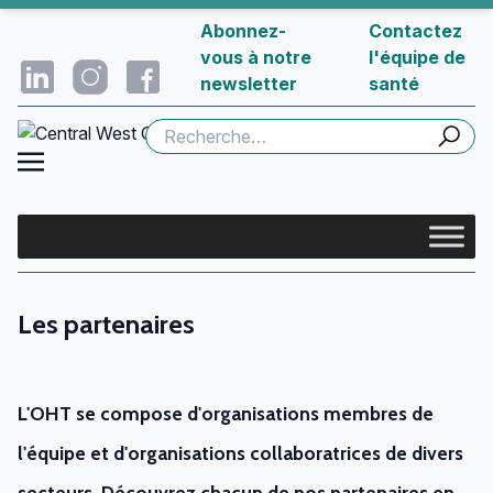
Abonnez-
Contactez
vous à notre
l'équipe de
newsletter
santé
Rechercher :
Les partenaires
L'OHT se compose d'organisations membres de
l'équipe et d'organisations collaboratrices de divers
secteurs. Découvrez chacun de nos partenaires en