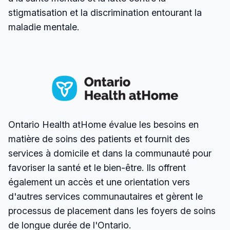
stigmatisation et la discrimination entourant la
maladie mentale.
Ontario Health atHome évalue les besoins en
matière de soins des patients et fournit des
services à domicile et dans la communauté pour
favoriser la santé et le bien-être. Ils offrent
également un accès et une orientation vers
d'autres services communautaires et gèrent le
processus de placement dans les foyers de soins
de longue durée de l'Ontario.