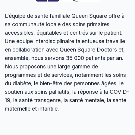
L'équipe de santé familiale Queen Square offre à
sa communauté locale des soins primaires
accessibles, équitables et centrés sur le patient.
Une équipe interdisciplinaire talentueuse travaille
en collaboration avec Queen Square Doctors et,
ensemble, nous servons 35 000 patients par an.
Nous proposons une large gamme de
programmes et de services, notamment les soins
du diabète, le bien-être des personnes âgées, le
soutien aux soins palliatifs, la réponse à la COVID-
19, la santé transgenre, la santé mentale, la santé
maternelle et infantile.