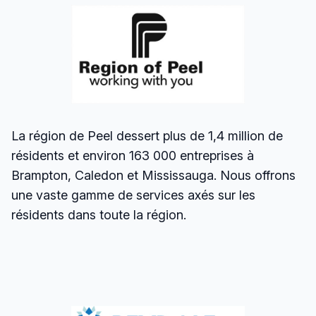
La région de Peel dessert plus de 1,4 million de
résidents et environ 163 000 entreprises à
Brampton, Caledon et Mississauga. Nous offrons
une vaste gamme de services axés sur les
résidents dans toute la région.