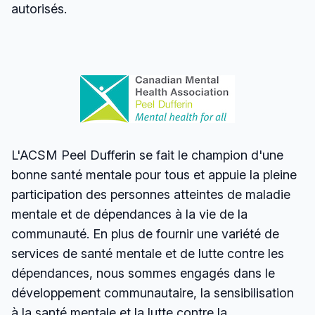
autorisés.
L'ACSM Peel Dufferin se fait le champion d'une
bonne santé mentale pour tous et appuie la pleine
participation des personnes atteintes de maladie
mentale et de dépendances à la vie de la
communauté. En plus de fournir une variété de
services de santé mentale et de lutte contre les
dépendances, nous sommes engagés dans le
développement communautaire, la sensibilisation
à la santé mentale et la lutte contre la