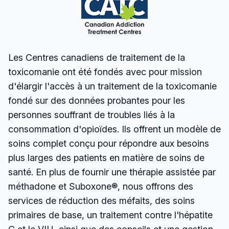
Les Centres canadiens de traitement de la
toxicomanie ont été fondés avec pour mission
d'élargir l'accès à un traitement de la toxicomanie
fondé sur des données probantes pour les
personnes souffrant de troubles liés à la
consommation d'opioïdes. Ils offrent un modèle de
soins complet conçu pour répondre aux besoins
plus larges des patients en matière de soins de
santé. En plus de fournir une thérapie assistée par
méthadone et Suboxone®, nous offrons des
services de réduction des méfaits, des soins
primaires de base, un traitement contre l'hépatite