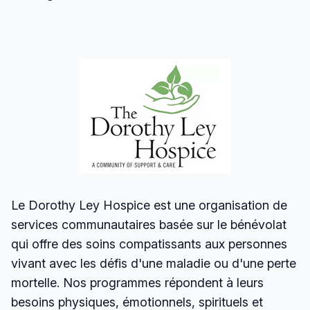
Le Dorothy Ley Hospice est une organisation de
services communautaires basée sur le bénévolat
qui offre des soins compatissants aux personnes
vivant avec les défis d'une maladie ou d'une perte
mortelle. Nos programmes répondent à leurs
besoins physiques, émotionnels, spirituels et