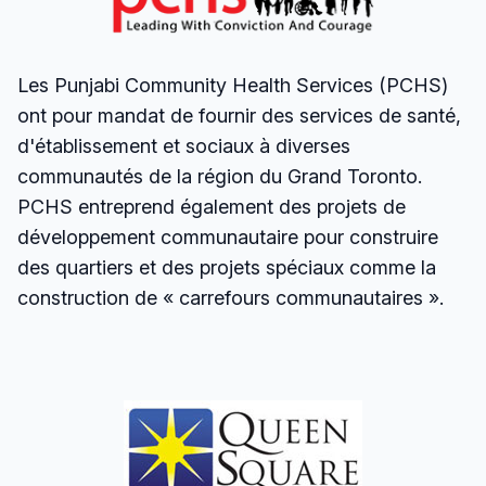
Les Punjabi Community Health Services (PCHS)
ont pour mandat de fournir des services de santé,
d'établissement et sociaux à diverses
communautés de la région du Grand Toronto.
PCHS entreprend également des projets de
développement communautaire pour construire
des quartiers et des projets spéciaux comme la
construction de « carrefours communautaires ».