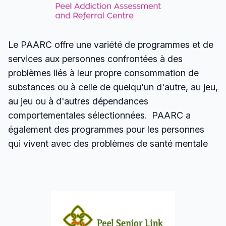
Le PAARC offre une variété de programmes et de
services aux personnes confrontées à des
problèmes liés à leur propre consommation de
substances ou à celle de quelqu'un d'autre, au jeu,
au jeu ou à d'autres dépendances
comportementales sélectionnées.
PAARC a
également des programmes pour les personnes
qui vivent avec des problèmes de santé mentale