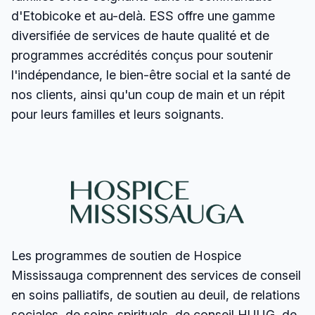
d'Etobicoke et au-delà. ESS offre une gamme
diversifiée de services de haute qualité et de
programmes accrédités conçus pour soutenir
l'indépendance, le bien-être social et la santé de
nos clients, ainsi qu'un coup de main et un répit
pour leurs familles et leurs soignants.
Les programmes de soutien de Hospice
Mississauga comprennent des services de conseil
en soins palliatifs, de soutien au deuil, de relations
sociales, de soins spirituels, de conseil HUUG, de