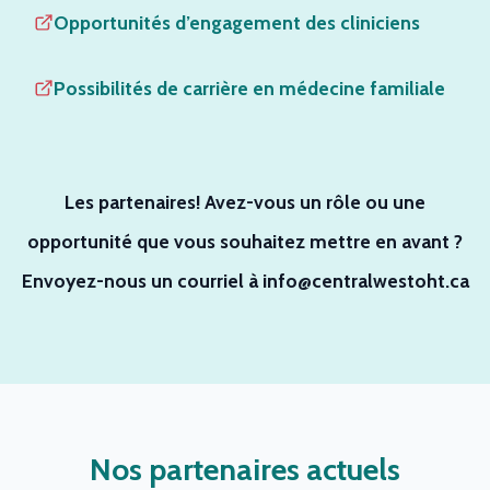
Opportunités d’engagement des cliniciens
Possibilités de carrière en médecine familiale
Les partenaires! Avez-vous un rôle ou une
opportunité que vous souhaitez mettre en avant ?
Envoyez-nous un courriel à
info@centralwestoht.ca
Nos partenaires actuels