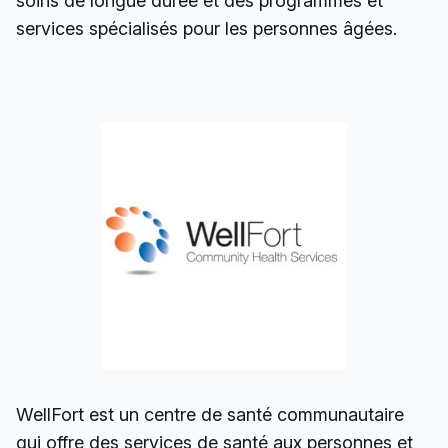
soins de longue durée et des programmes et
services spécialisés pour les personnes âgées.
WellFort est un centre de santé communautaire
qui offre des services de santé aux personnes et