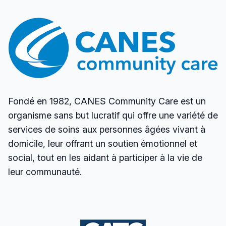
Fondé en 1982, CANES Community Care est un
organisme sans but lucratif qui offre une variété de
services de soins aux personnes âgées vivant à
domicile, leur offrant un soutien émotionnel et
social, tout en les aidant à participer à la vie de
leur communauté.