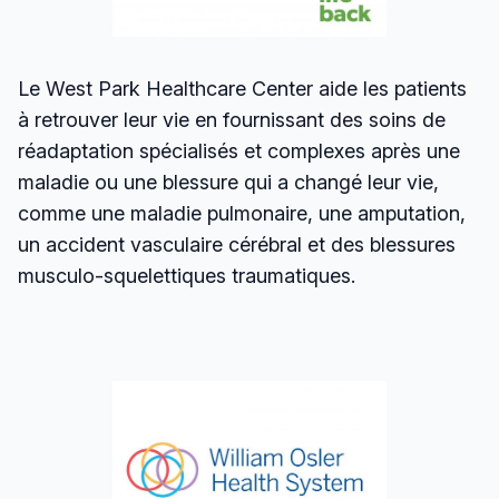
Le West Park Healthcare Center aide les patients
à retrouver leur vie en fournissant des soins de
réadaptation spécialisés et complexes après une
maladie ou une blessure qui a changé leur vie,
comme une maladie pulmonaire, une amputation,
un accident vasculaire cérébral et des blessures
musculo-squelettiques traumatiques.