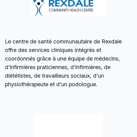
Le centre de santé communautaire de Rexdale
offre des services cliniques intégrés et
coordonnés grâce à une équipe de médecins,
d'infirmières praticiennes, d'infirmières, de
diététistes, de travailleurs sociaux, d'un
physiothérapeute et d'un podologue.