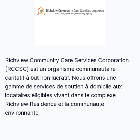
Richview Community Care Services Corporation
(RCCSC) est un organisme communautaire
caritatif à but non lucratif. Nous offrons une
gamme de services de soutien à domicile aux
locataires éligibles vivant dans le complexe
Richview Residence et la communauté
environnante.