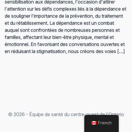
sensibilisation aux dépendances, l'occasion d'attirer
l'attention sur les défis complexes liés à la dépendance et
de souligner l'importance de la prévention, du traitement
et du rétablissement. La dépendance est un combat
auquel sont confrontées de nombreuses personnes et
familles, affectant leur bien-être physique, mental et
émotionnel. En favorisant des conversations ouvertes et
en réduisant la stigmatisation, nous créons des voies […]
© 2026 - Équipe de santé du centre-ouest de l'Ontario
French