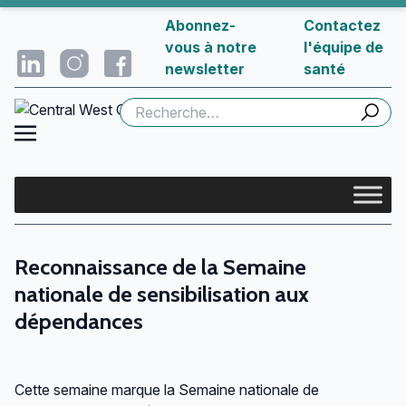
Abonnez-
Contactez
vous à notre
l'équipe de
newsletter
santé
Rechercher :
Reconnaissance de la Semaine
nationale de sensibilisation aux
dépendances
Cette semaine marque la Semaine nationale de