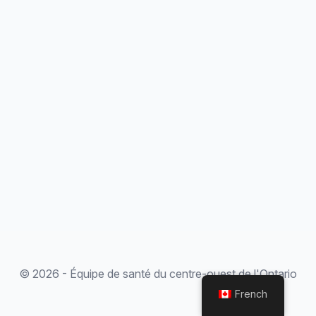
© 2026 - Équipe de santé du centre-ouest de l'Ontario
French