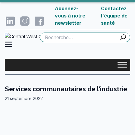
Abonnez-
Contactez
vous à notre
l'équipe de
newsletter
santé
Rechercher :
Services communautaires de l'industrie
21 septembre 2022