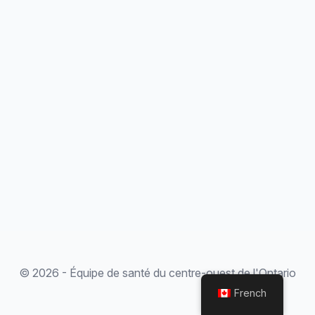
© 2026 - Équipe de santé du centre-ouest de l'Ontario
French