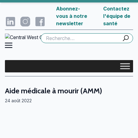
Abonnez-
Contactez
vous à notre
l'équipe de
newsletter
santé
Rechercher :
Aide médicale à mourir (AMM)
24 août 2022