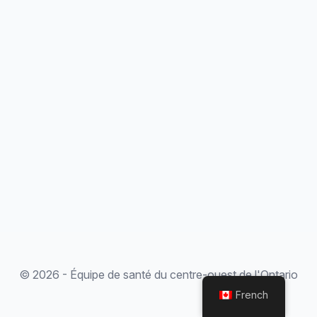
© 2026 - Équipe de santé du centre-ouest de l'Ontario
French