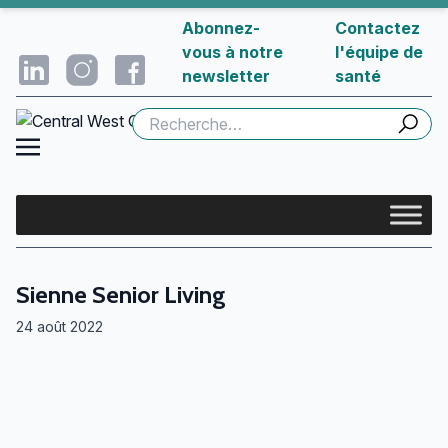
Abonnez-
Contactez
vous à notre
l'équipe de
newsletter
santé
Rechercher :
Sienne Senior Living
24 août 2022